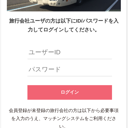
旅行会社ユーザの方は以下にID/パスワードを入
力してログインしてください。
会員登録が未登録の旅行会社の方は以下から必要事項
を入力のうえ、マッチングシステムをご利用くださ
い。