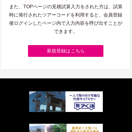
また、TOPページの見積試算入力をされた方は、試算
時に発行されたツアーコードを利用すると、会員登録
後ログインしたページ内で入力内容を呼び出すことが
できます。
新規登録はこちら